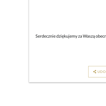
Serdecznie dziękujemy za Waszą obecno
UDO