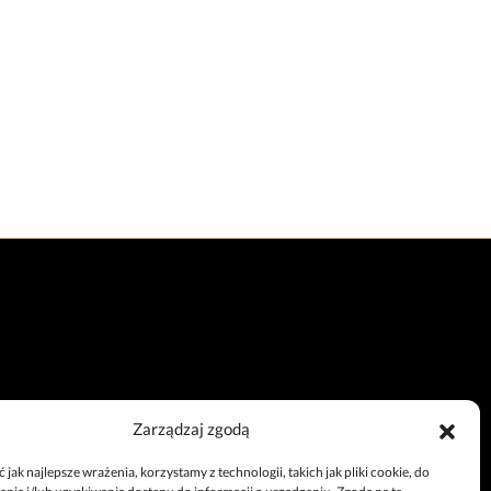
Zarządzaj zgodą
Całodobowy telefon
jak najlepsze wrażenia, korzystamy z technologii, takich jak pliki cookie, do