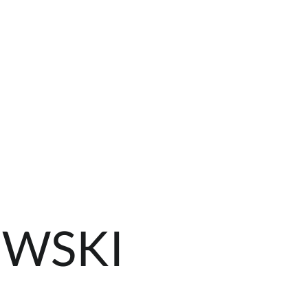
OWSKI