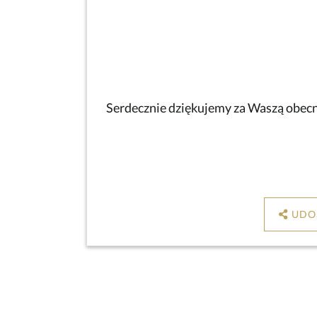
Serdecznie dziękujemy za Waszą obecno
UDO