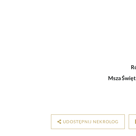
R
Msza Święt
UDOSTĘPNIJ NEKROLOG