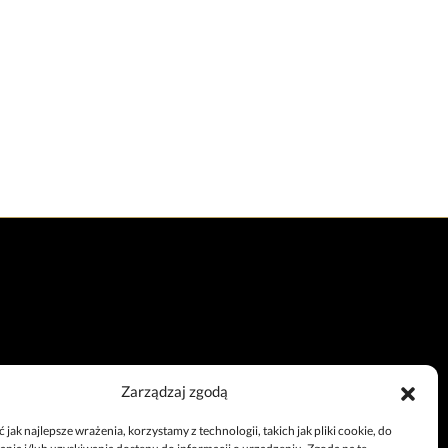
Zarządzaj zgodą
Całodobowy telefon
jak najlepsze wrażenia, korzystamy z technologii, takich jak pliki cookie, do