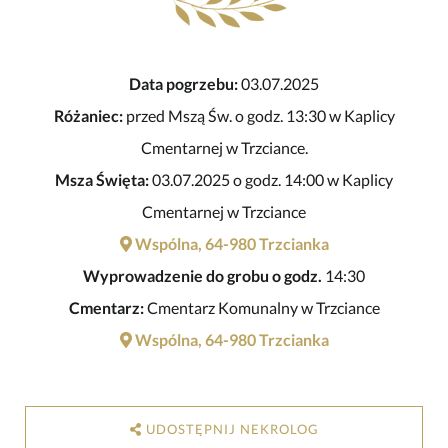
Data pogrzebu:
03.07.2025
Różaniec:
przed Mszą Św. o godz. 13:30 w Kaplicy
Cmentarnej w Trzciance.
Msza Święta:
03.07.2025 o godz. 14:00 w Kaplicy
Cmentarnej w Trzciance
Wspólna, 64-980 Trzcianka
Wyprowadzenie do grobu o godz.
14:30
Cmentarz:
Cmentarz Komunalny w Trzciance
Wspólna, 64-980 Trzcianka
UDOSTĘPNIJ NEKROLOG