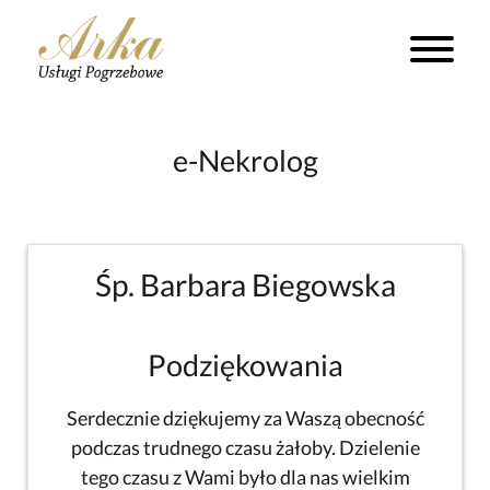
e-Nekrolog
Śp. Barbara Biegowska
Podziękowania
Serdecznie dziękujemy za Waszą obecność
podczas trudnego czasu żałoby. Dzielenie
tego czasu z Wami było dla nas wielkim