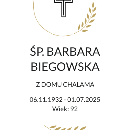
ŚP. BARBARA
BIEGOWSKA
Z DOMU CHALAMA
06.11.1932 - 01.07.2025
Wiek: 92