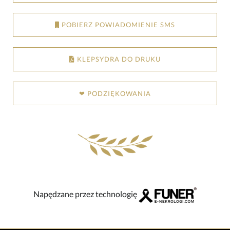
POBIERZ POWIADOMIENIE SMS
KLEPSYDRA DO DRUKU
❤ PODZIĘKOWANIA
Napędzane przez technologię