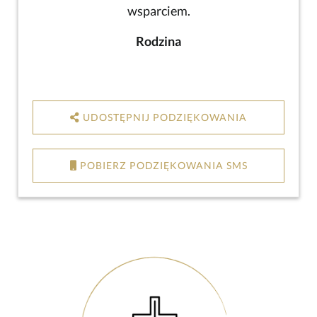
wsparciem.
Rodzina
UDOSTĘPNIJ PODZIĘKOWANIA
POBIERZ PODZIĘKOWANIA SMS