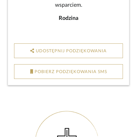
wsparciem.
Rodzina
UDOSTĘPNIJ PODZIĘKOWANIA
POBIERZ PODZIĘKOWANIA SMS