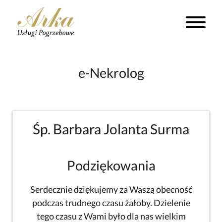
e-Nekrolog
Śp. Barbara Jolanta Surma
Podziękowania
Serdecznie dziękujemy za Waszą obecność
podczas trudnego czasu żałoby. Dzielenie
tego czasu z Wami było dla nas wielkim