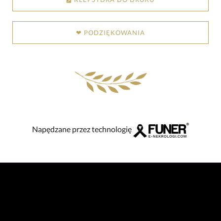
❤ PODZIĘKOWANIA
Napędzane przez technologię