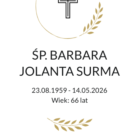
ŚP. BARBARA
JOLANTA SURMA
23.08.1959 - 14.05.2026
Wiek: 66 lat