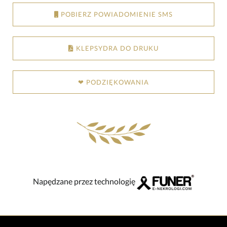
POBIERZ POWIADOMIENIE SMS
KLEPSYDRA DO DRUKU
❤ PODZIĘKOWANIA
Napędzane przez technologię