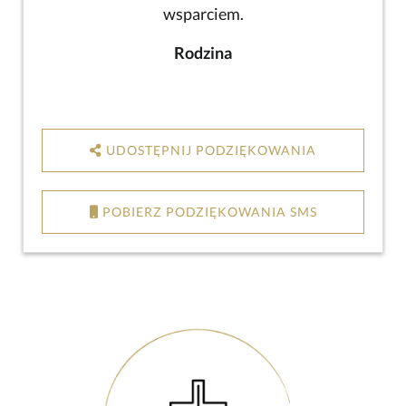
wsparciem.
Rodzina
UDOSTĘPNIJ PODZIĘKOWANIA
POBIERZ PODZIĘKOWANIA SMS