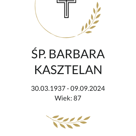
ŚP. BARBARA
KASZTELAN
30.03.1937 - 09.09.2024
Wiek: 87