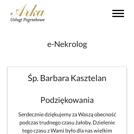
e-Nekrolog
Śp. Barbara Kasztelan
Podziękowania
Serdecznie dziękujemy za Waszą obecność
podczas trudnego czasu żałoby. Dzielenie
tego czasu z Wami było dla nas wielkim