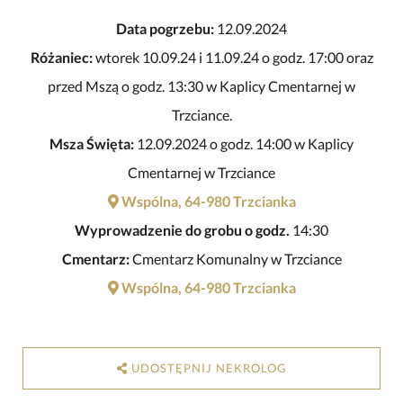
Data pogrzebu:
12.09.2024
Różaniec:
wtorek 10.09.24 i 11.09.24 o godz. 17:00 oraz
przed Mszą o godz. 13:30 w Kaplicy Cmentarnej w
Trzciance.
Msza Święta:
12.09.2024 o godz. 14:00 w Kaplicy
Cmentarnej w Trzciance
Wspólna, 64-980 Trzcianka
Wyprowadzenie do grobu o godz.
14:30
Cmentarz:
Cmentarz Komunalny w Trzciance
Wspólna, 64-980 Trzcianka
UDOSTĘPNIJ NEKROLOG