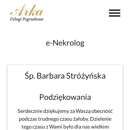
e-Nekrolog
Śp. Barbara Stróżyńska
Podziękowania
Serdecznie dziękujemy za Waszą obecność
podczas trudnego czasu żałoby. Dzielenie
tego czasu z Wami było dla nas wielkim