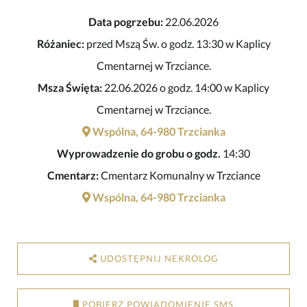
Data pogrzebu:
22.06.2026
Różaniec:
przed Mszą Św. o godz. 13:30 w Kaplicy
Cmentarnej w Trzciance.
Msza Święta:
22.06.2026 o godz. 14:00 w Kaplicy
Cmentarnej w Trzciance.
Wspólna, 64-980 Trzcianka
Wyprowadzenie do grobu o godz.
14:30
Cmentarz:
Cmentarz Komunalny w Trzciance
Wspólna, 64-980 Trzcianka
UDOSTĘPNIJ NEKROLOG
POBIERZ POWIADOMIENIE SMS