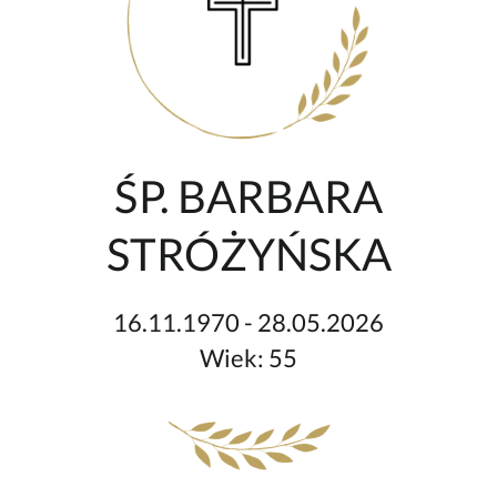
ŚP. BARBARA
STRÓŻYŃSKA
16.11.1970 - 28.05.2026
Wiek: 55