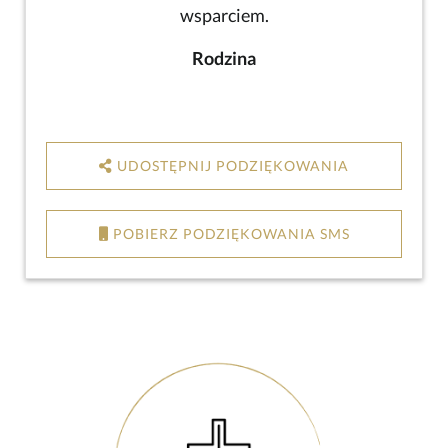
wsparciem.
Rodzina
UDOSTĘPNIJ PODZIĘKOWANIA
POBIERZ PODZIĘKOWANIA SMS