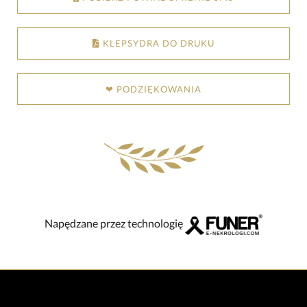
KLEPSYDRA DO DRUKU
❤ PODZIĘKOWANIA
Napędzane przez technologię