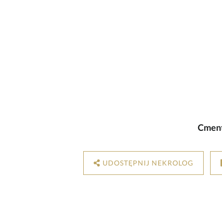
Cment
UDOSTĘPNIJ NEKROLOG