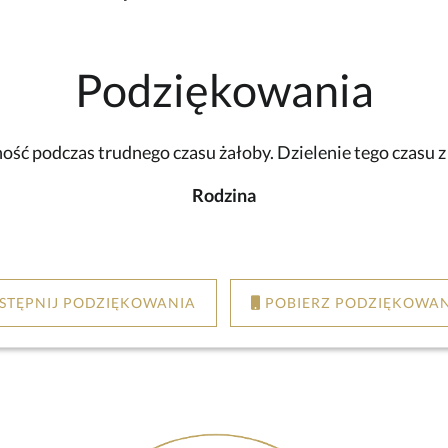
Podziękowania
ść podczas trudnego czasu żałoby. Dzielenie tego czasu 
Rodzina
STĘPNIJ PODZIĘKOWANIA
POBIERZ PODZIĘKOWAN