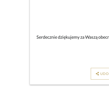
Serdecznie dziękujemy za Waszą obecno
UDO