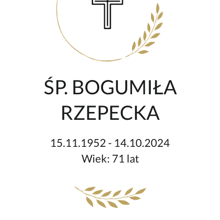
ŚP. BOGUMIŁA
RZEPECKA
15.11.1952 - 14.10.2024
Wiek: 71 lat