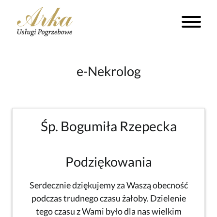
e-Nekrolog
Śp. Bogumiła Rzepecka
Podziękowania
Serdecznie dziękujemy za Waszą obecność
podczas trudnego czasu żałoby. Dzielenie
tego czasu z Wami było dla nas wielkim