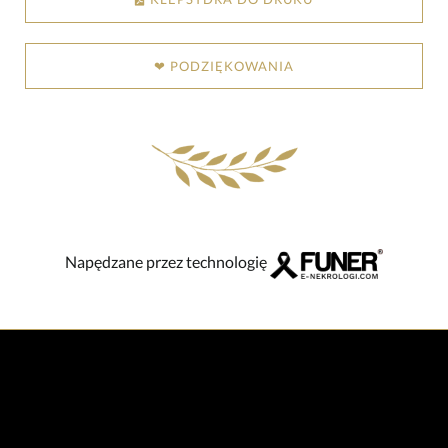
❤ PODZIĘKOWANIA
Napędzane przez technologię