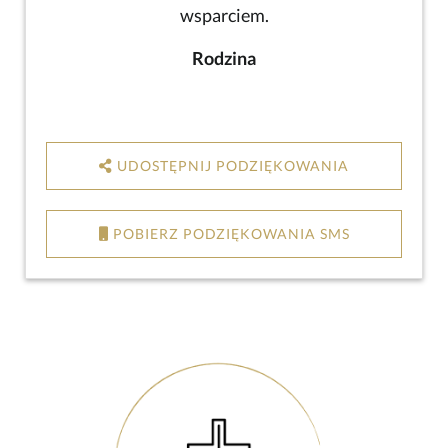
wsparciem.
Rodzina
UDOSTĘPNIJ PODZIĘKOWANIA
POBIERZ PODZIĘKOWANIA SMS