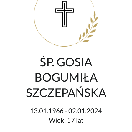
ŚP. GOSIA
BOGUMIŁA
SZCZEPAŃSKA
13.01.1966 - 02.01.2024
Wiek: 57 lat