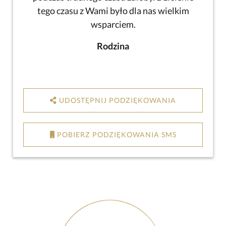
tego czasu z Wami było dla nas wielkim
wsparciem.
Rodzina
UDOSTĘPNIJ PODZIĘKOWANIA
POBIERZ PODZIĘKOWANIA SMS