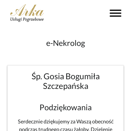
e-Nekrolog
Śp. Gosia Bogumiła
Szczepańska
Podziękowania
Serdecznie dziękujemy za Waszą obecność
podczas trudnego czasu żałoby. Dzielenie