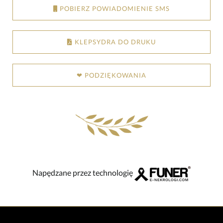
POBIERZ POWIADOMIENIE SMS
KLEPSYDRA DO DRUKU
❤ PODZIĘKOWANIA
Napędzane przez technologię