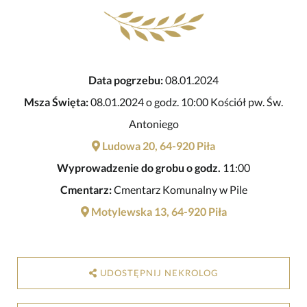
Data pogrzebu:
08.01.2024
Msza Święta:
08.01.2024 o godz. 10:00 Kościół pw. Św.
Antoniego
Ludowa 20, 64-920 Piła
Wyprowadzenie do grobu o godz.
11:00
Cmentarz:
Cmentarz Komunalny w Pile
Motylewska 13, 64-920 Piła
UDOSTĘPNIJ NEKROLOG