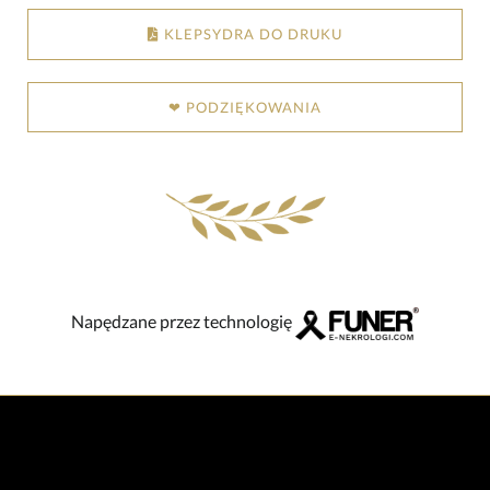
KLEPSYDRA DO DRUKU
❤ PODZIĘKOWANIA
Napędzane przez technologię