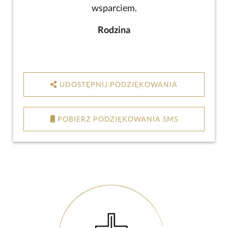
wsparciem.
Rodzina
UDOSTĘPNIJ PODZIĘKOWANIA
POBIERZ PODZIĘKOWANIA SMS