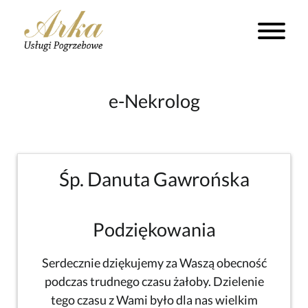
e-Nekrolog
Śp. Danuta Gawrońska
Podziękowania
Serdecznie dziękujemy za Waszą obecność
podczas trudnego czasu żałoby. Dzielenie
tego czasu z Wami było dla nas wielkim