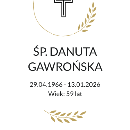
ŚP. DANUTA
GAWROŃSKA
29.04.1966 - 13.01.2026
Wiek: 59 lat