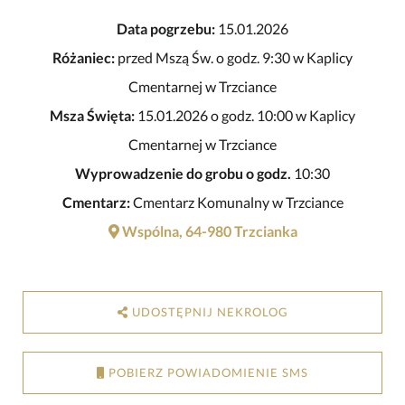
Data pogrzebu:
15.01.2026
Różaniec:
przed Mszą Św. o godz. 9:30 w Kaplicy
Cmentarnej w Trzciance
Msza Święta:
15.01.2026 o godz. 10:00 w Kaplicy
Cmentarnej w Trzciance
Wyprowadzenie do grobu o godz.
10:30
Cmentarz:
Cmentarz Komunalny w Trzciance
Wspólna, 64-980 Trzcianka
UDOSTĘPNIJ NEKROLOG
POBIERZ POWIADOMIENIE SMS