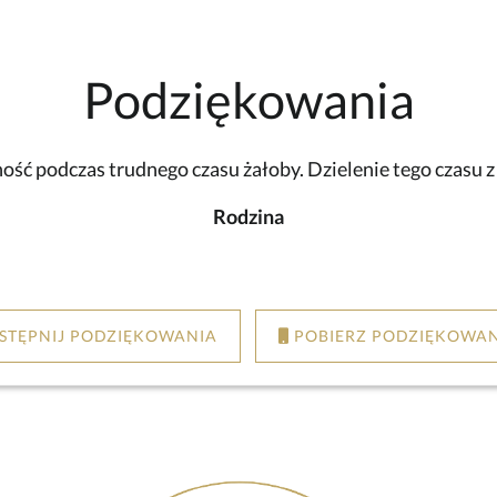
Podziękowania
ść podczas trudnego czasu żałoby. Dzielenie tego czasu 
Rodzina
STĘPNIJ PODZIĘKOWANIA
POBIERZ PODZIĘKOWAN