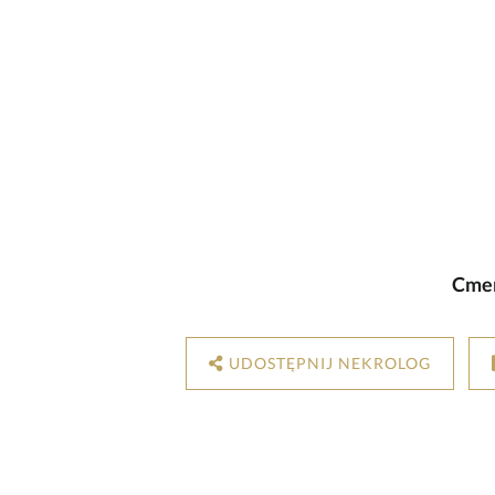
Cmen
UDOSTĘPNIJ NEKROLOG