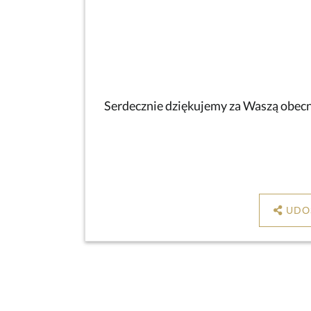
Serdecznie dziękujemy za Waszą obecno
UDO