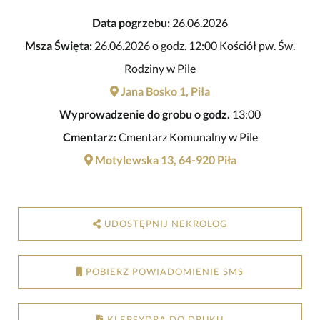
Data pogrzebu:
26.06.2026
Msza Święta:
26.06.2026 o godz. 12:00 Kościół pw. Św.
Rodziny w Pile
Jana Bosko 1, Piła
Wyprowadzenie do grobu o godz.
13:00
Cmentarz:
Cmentarz Komunalny w Pile
Motylewska 13, 64-920 Piła
UDOSTĘPNIJ NEKROLOG
POBIERZ POWIADOMIENIE SMS
KLEPSYDRA DO DRUKU