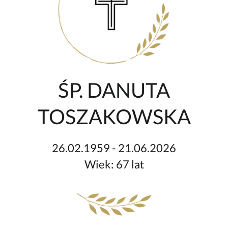
ŚP. DANUTA
TOSZAKOWSKA
26.02.1959 - 21.06.2026
Wiek: 67 lat