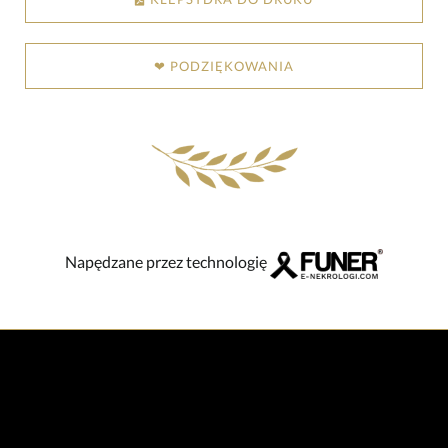
❤ PODZIĘKOWANIA
Napędzane przez technologię