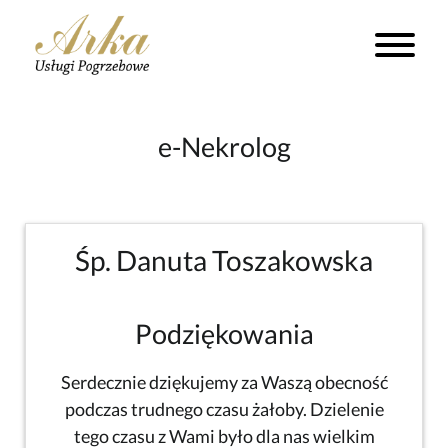
e-Nekrolog
Śp. Danuta Toszakowska
Podziękowania
Serdecznie dziękujemy za Waszą obecność
podczas trudnego czasu żałoby. Dzielenie
tego czasu z Wami było dla nas wielkim