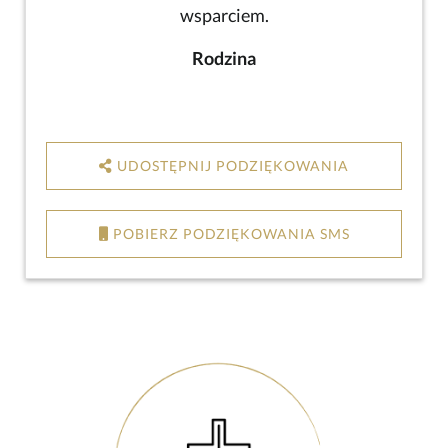
wsparciem.
Rodzina
UDOSTĘPNIJ PODZIĘKOWANIA
POBIERZ PODZIĘKOWANIA SMS