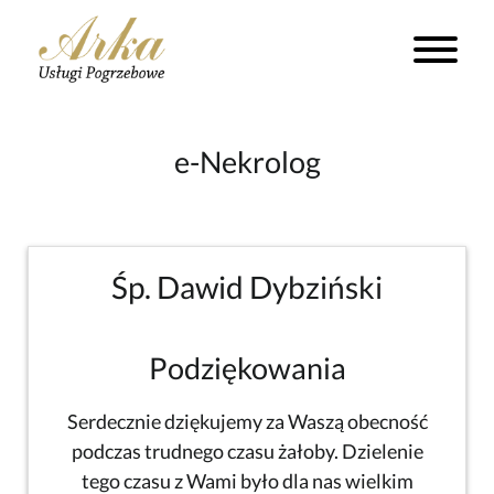
e-Nekrolog
Śp. Dawid Dybziński
Podziękowania
Serdecznie dziękujemy za Waszą obecność
podczas trudnego czasu żałoby. Dzielenie
tego czasu z Wami było dla nas wielkim