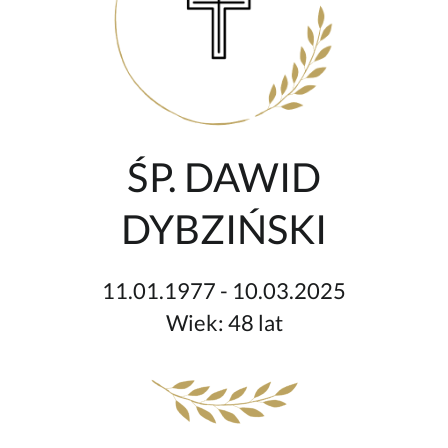
ŚP. DAWID
DYBZIŃSKI
11.01.1977 - 10.03.2025
Wiek: 48 lat