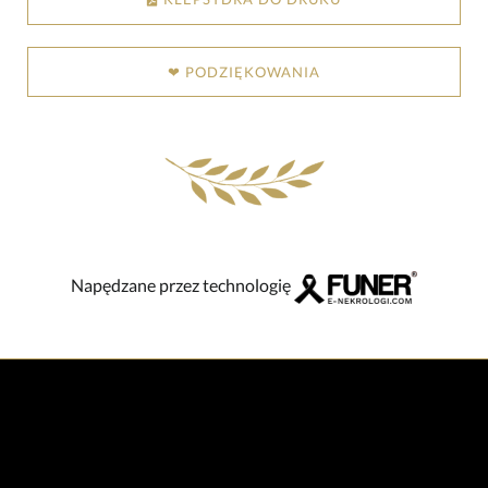
❤ PODZIĘKOWANIA
Napędzane przez technologię