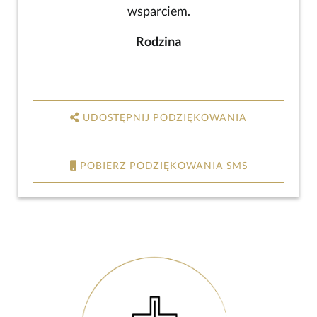
wsparciem.
Rodzina
UDOSTĘPNIJ PODZIĘKOWANIA
POBIERZ PODZIĘKOWANIA SMS