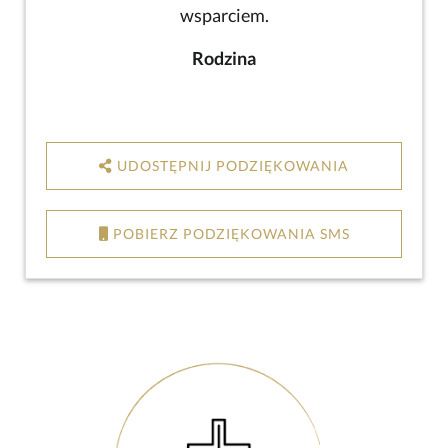
wsparciem.
Rodzina
UDOSTĘPNIJ PODZIĘKOWANIA
POBIERZ PODZIĘKOWANIA SMS