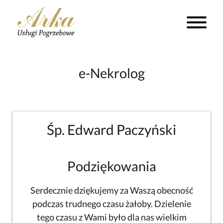
e-Nekrolog
Śp. Edward Paczyński
Podziękowania
Serdecznie dziękujemy za Waszą obecność
podczas trudnego czasu żałoby. Dzielenie
tego czasu z Wami było dla nas wielkim