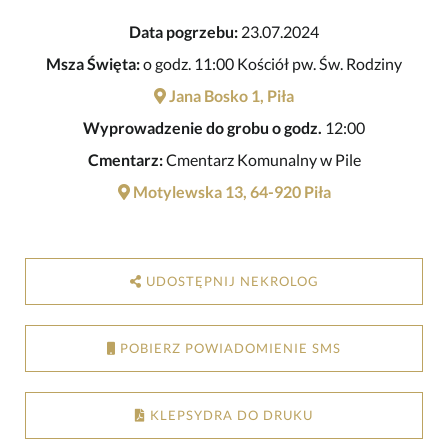
Data pogrzebu:
23.07.2024
Msza Święta:
o godz. 11:00 Kościół pw. Św. Rodziny
Jana Bosko 1, Piła
Wyprowadzenie do grobu o godz.
12:00
Cmentarz:
Cmentarz Komunalny w Pile
Motylewska 13, 64-920 Piła
UDOSTĘPNIJ NEKROLOG
POBIERZ POWIADOMIENIE SMS
KLEPSYDRA DO DRUKU