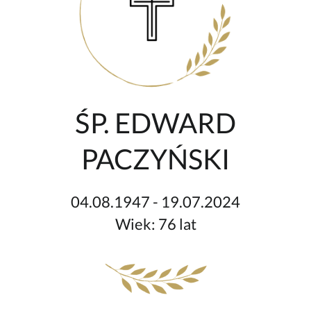
ŚP. EDWARD
PACZYŃSKI
04.08.1947 - 19.07.2024
Wiek: 76 lat