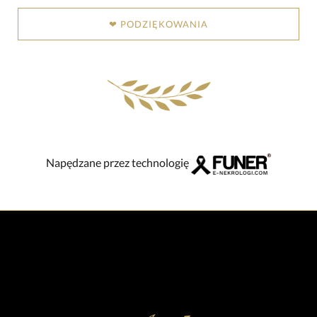
❤ PODZIĘKOWANIA
Napędzane przez technologię