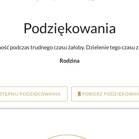
Podziękowania
ść podczas trudnego czasu żałoby. Dzielenie tego czasu 
Rodzina
STĘPNIJ PODZIĘKOWANIA
POBIERZ PODZIĘKOWAN