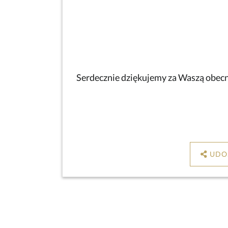
Serdecznie dziękujemy za Waszą obecno
UDO