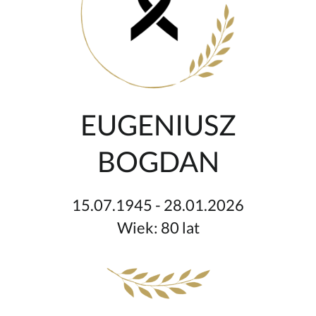
EUGENIUSZ
BOGDAN
15.07.1945 - 28.01.2026
Wiek: 80 lat