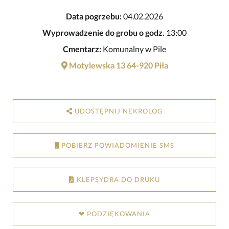
Data pogrzebu:
04.02.2026
Wyprowadzenie do grobu o godz.
13:00
Cmentarz:
Komunalny w Pile
Motylewska 13 64-920 Piła
UDOSTĘPNIJ NEKROLOG
POBIERZ POWIADOMIENIE SMS
KLEPSYDRA DO DRUKU
❤ PODZIĘKOWANIA