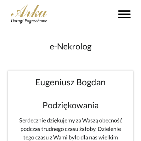
e-Nekrolog
Eugeniusz Bogdan
Podziękowania
Serdecznie dziękujemy za Waszą obecność
podczas trudnego czasu żałoby. Dzielenie
tego czasu z Wami było dla nas wielkim