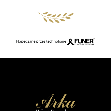
Napędzane przez technologię