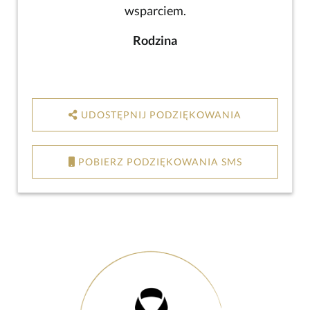
wsparciem.
Rodzina
UDOSTĘPNIJ PODZIĘKOWANIA
POBIERZ PODZIĘKOWANIA SMS