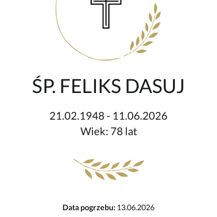
ŚP. FELIKS DASUJ
21.02.1948 - 11.06.2026
Wiek: 78 lat
Data pogrzebu:
13.06.2026