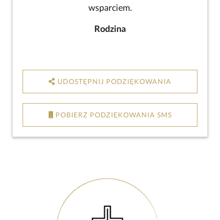
wsparciem.
Rodzina
UDOSTĘPNIJ PODZIĘKOWANIA
POBIERZ PODZIĘKOWANIA SMS