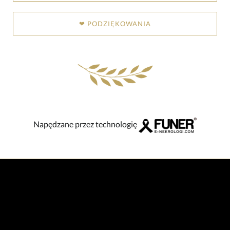
❤ PODZIĘKOWANIA
Napędzane przez technologię