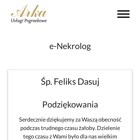
e-Nekrolog
Śp. Feliks Dasuj
Podziękowania
Serdecznie dziękujemy za Waszą obecność
podczas trudnego czasu żałoby. Dzielenie
tego czasu z Wami było dla nas wielkim