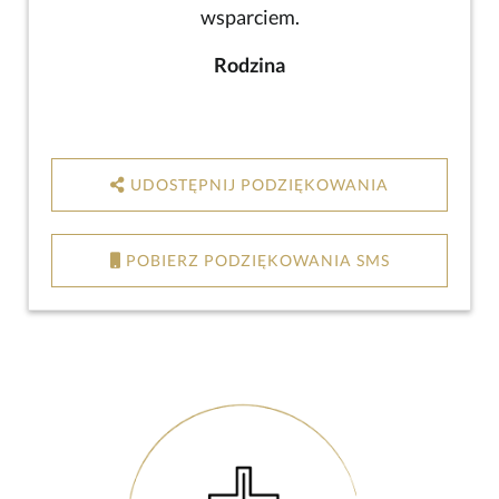
wsparciem.
Rodzina
UDOSTĘPNIJ PODZIĘKOWANIA
POBIERZ PODZIĘKOWANIA SMS