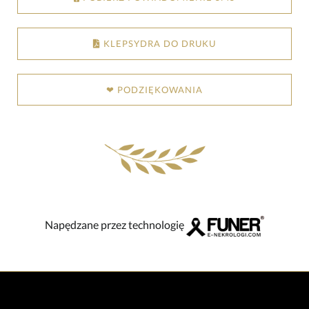
KLEPSYDRA DO DRUKU
❤ PODZIĘKOWANIA
Napędzane przez technologię