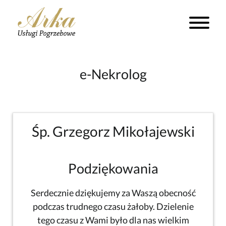
e-Nekrolog
Śp. Grzegorz Mikołajewski
Podziękowania
Serdecznie dziękujemy za Waszą obecność
podczas trudnego czasu żałoby. Dzielenie
tego czasu z Wami było dla nas wielkim