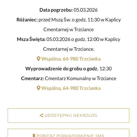
Data pogrzebu:
05.03.2026
Różaniec:
przed Mszą Św. o godz. 11:30 w Kaplicy
Cmentarnej w Trzciance
Msza Święta:
05.03.2026 o godz. 12:00 w Kaplicy
Cmentarnej w Trzciance.
Wspólna, 64-980 Trzcianka
Wyprowadzenie do grobu o godz.
12:30
Cmentarz:
Cmentarz Komunalny w Trzciance
Wspólna, 64-980 Trzcianka
UDOSTĘPNIJ NEKROLOG
POBIERZ POWIADOMIENIE SMS