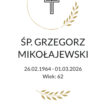
ŚP. GRZEGORZ
MIKOŁAJEWSKI
26.02.1964 - 01.03.2026
Wiek: 62