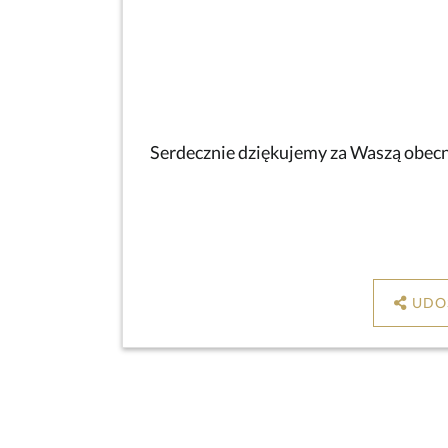
Serdecznie dziękujemy za Waszą obecno
UDO