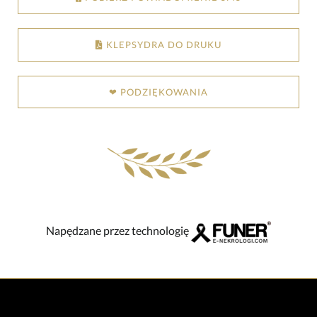
KLEPSYDRA DO DRUKU
❤ PODZIĘKOWANIA
Napędzane przez technologię