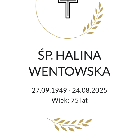
ŚP. HALINA
WENTOWSKA
27.09.1949 - 24.08.2025
Wiek: 75 lat