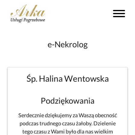
e-Nekrolog
Śp. Halina Wentowska
Podziękowania
Serdecznie dziękujemy za Waszą obecność
podczas trudnego czasu żałoby. Dzielenie
tego czasu z Wami było dla nas wielkim