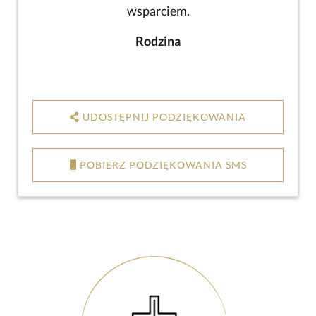
wsparciem.
Rodzina
UDOSTĘPNIJ PODZIĘKOWANIA
POBIERZ PODZIĘKOWANIA SMS