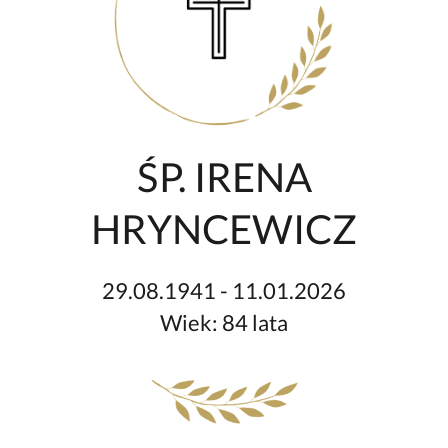
ŚP. IRENA
HRYNCEWICZ
29.08.1941 - 11.01.2026
Wiek: 84 lata