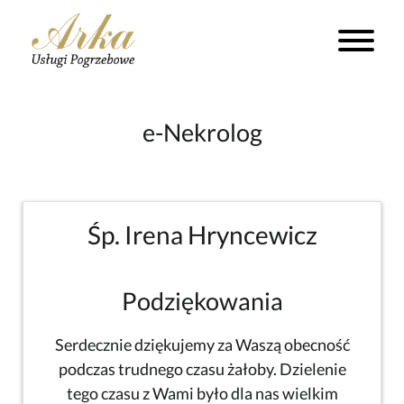
e-Nekrolog
Śp. Irena Hryncewicz
Podziękowania
Serdecznie dziękujemy za Waszą obecność
podczas trudnego czasu żałoby. Dzielenie
tego czasu z Wami było dla nas wielkim