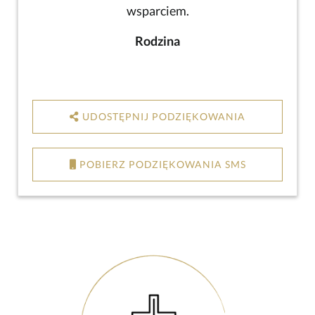
wsparciem.
Rodzina
UDOSTĘPNIJ PODZIĘKOWANIA
POBIERZ PODZIĘKOWANIA SMS