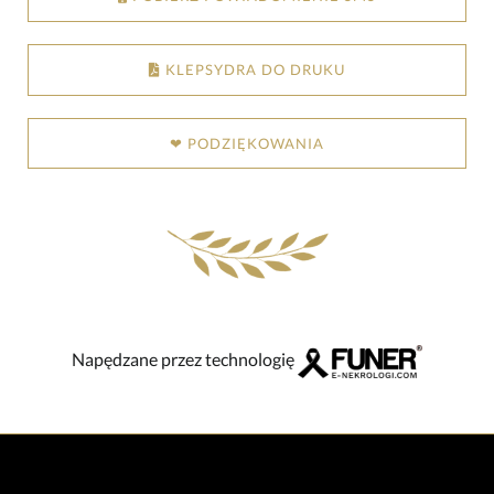
KLEPSYDRA DO DRUKU
❤ PODZIĘKOWANIA
Napędzane przez technologię