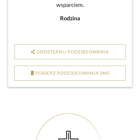
wsparciem.
Rodzina
UDOSTĘPNIJ PODZIĘKOWANIA
POBIERZ PODZIĘKOWANIA SMS