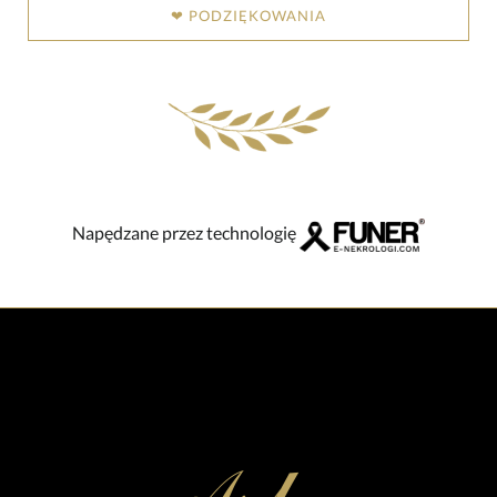
❤ PODZIĘKOWANIA
Napędzane przez technologię