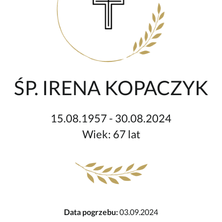
ŚP. IRENA KOPACZYK
15.08.1957 - 30.08.2024
Wiek: 67 lat
Data pogrzebu:
03.09.2024