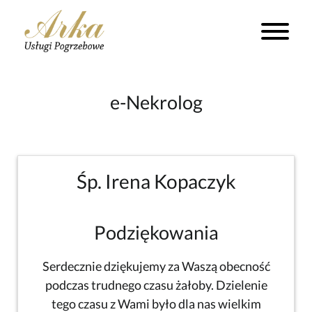
e-Nekrolog
Śp. Irena Kopaczyk
Podziękowania
Serdecznie dziękujemy za Waszą obecność
podczas trudnego czasu żałoby. Dzielenie
tego czasu z Wami było dla nas wielkim