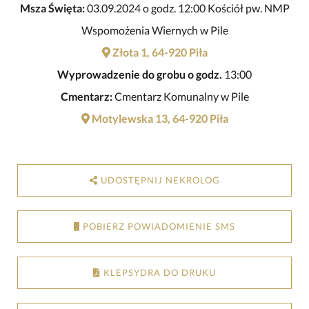
Msza Święta:
03.09.2024 o godz. 12:00 Kościół pw. NMP
Wspomożenia Wiernych w Pile
Złota 1, 64-920 Piła
Wyprowadzenie do grobu o godz.
13:00
Cmentarz:
Cmentarz Komunalny w Pile
Motylewska 13, 64-920 Piła
UDOSTĘPNIJ NEKROLOG
POBIERZ POWIADOMIENIE SMS
KLEPSYDRA DO DRUKU