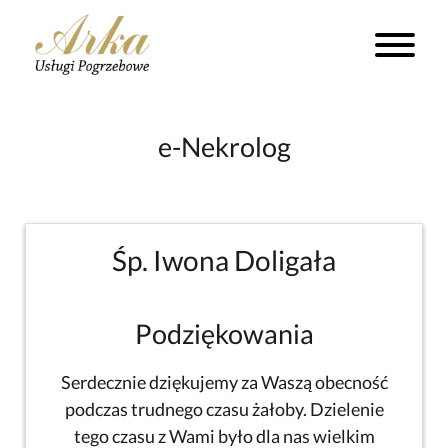
e-Nekrolog
Śp. Iwona Doligała
Podziękowania
Serdecznie dziękujemy za Waszą obecność
podczas trudnego czasu żałoby. Dzielenie
tego czasu z Wami było dla nas wielkim