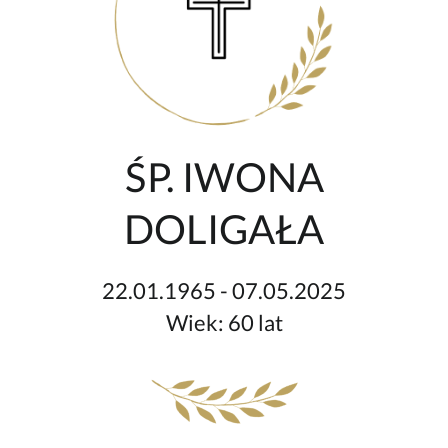
ŚP. IWONA
DOLIGAŁA
22.01.1965 - 07.05.2025
Wiek: 60 lat