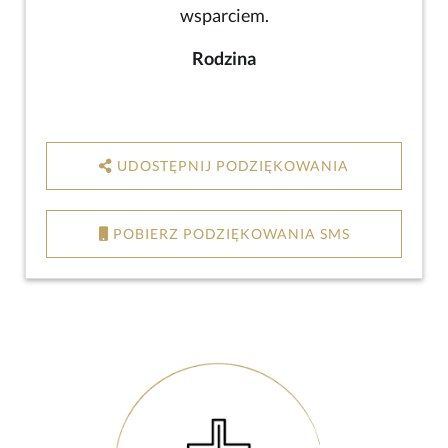
wsparciem.
Rodzina
UDOSTĘPNIJ PODZIĘKOWANIA
POBIERZ PODZIĘKOWANIA SMS