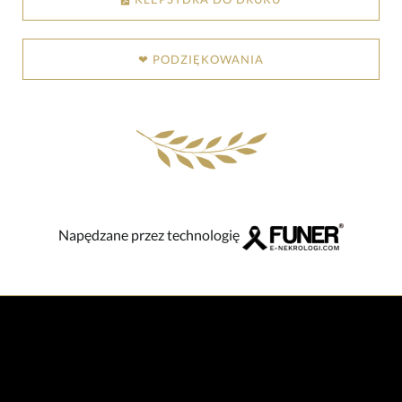
❤ PODZIĘKOWANIA
Napędzane przez technologię