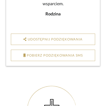
wsparciem.
Rodzina
UDOSTĘPNIJ PODZIĘKOWANIA
POBIERZ PODZIĘKOWANIA SMS