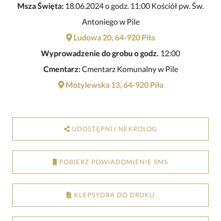
Msza Święta:
18.06.2024 o godz. 11:00 Kościół pw. Św.
Antoniego w Pile
Ludowa 20, 64-920 Piła
Wyprowadzenie do grobu o godz.
12:00
Cmentarz:
Cmentarz Komunalny w Pile
Motylewska 13, 64-920 Piła
UDOSTĘPNIJ NEKROLOG
POBIERZ POWIADOMIENIE SMS
KLEPSYDRA DO DRUKU