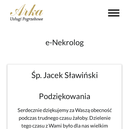
e-Nekrolog
Śp. Jacek Sławiński
Podziękowania
Serdecznie dziękujemy za Waszą obecność
podczas trudnego czasu żałoby. Dzielenie
tego czasu z Wami było dla nas wielkim