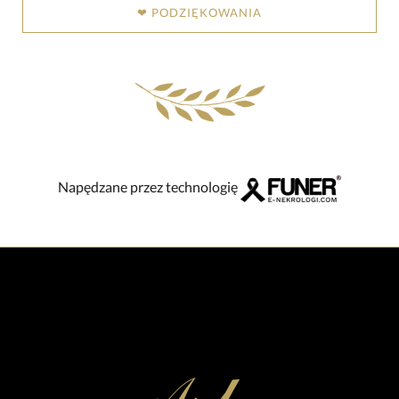
❤ PODZIĘKOWANIA
Napędzane przez technologię