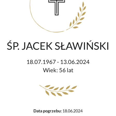
ŚP. JACEK SŁAWIŃSKI
18.07.1967 - 13.06.2024
Wiek: 56 lat
Data pogrzebu:
18.06.2024