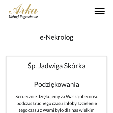
e-Nekrolog
Śp. Jadwiga Skórka
Podziękowania
Serdecznie dziękujemy za Waszą obecność
podczas trudnego czasu żałoby. Dzielenie
tego czasu z Wami było dla nas wielkim