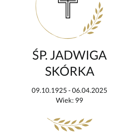
ŚP. JADWIGA
SKÓRKA
09.10.1925 - 06.04.2025
Wiek: 99