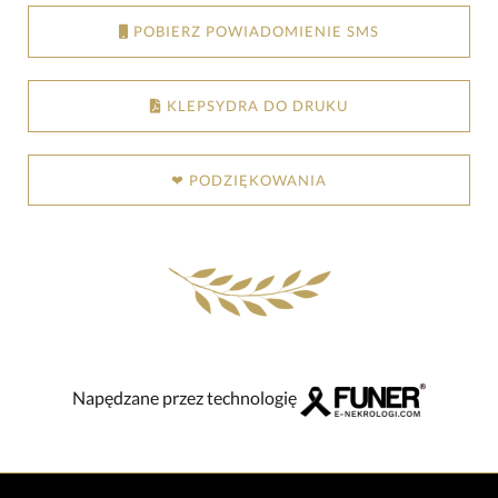
POBIERZ POWIADOMIENIE SMS
KLEPSYDRA DO DRUKU
❤ PODZIĘKOWANIA
Napędzane przez technologię