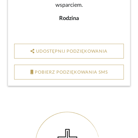
wsparciem.
Rodzina
UDOSTĘPNIJ PODZIĘKOWANIA
POBIERZ PODZIĘKOWANIA SMS