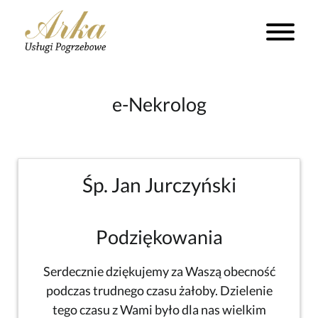
e-Nekrolog
Śp. Jan Jurczyński
Podziękowania
Serdecznie dziękujemy za Waszą obecność
podczas trudnego czasu żałoby. Dzielenie
tego czasu z Wami było dla nas wielkim