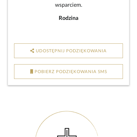
wsparciem.
Rodzina
UDOSTĘPNIJ PODZIĘKOWANIA
POBIERZ PODZIĘKOWANIA SMS