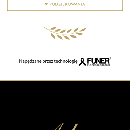
❤ PODZIĘKOWANIA
Napędzane przez technologię