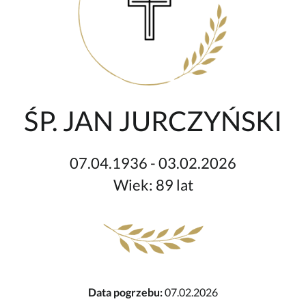
ŚP. JAN JURCZYŃSKI
07.04.1936 - 03.02.2026
Wiek: 89 lat
Data pogrzebu:
07.02.2026