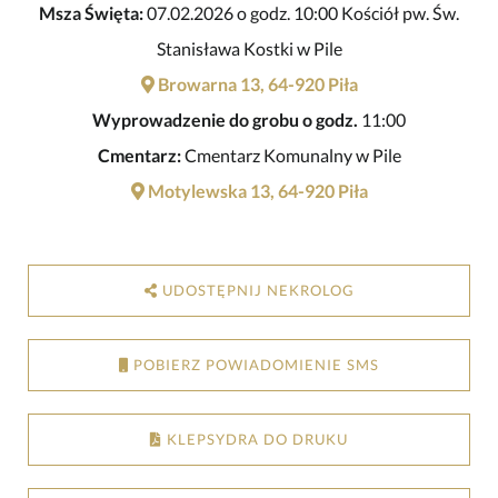
Msza Święta:
07.02.2026 o godz. 10:00 Kościół pw. Św.
Stanisława Kostki w Pile
Browarna 13, 64-920 Piła
Wyprowadzenie do grobu o godz.
11:00
Cmentarz:
Cmentarz Komunalny w Pile
Motylewska 13, 64-920 Piła
UDOSTĘPNIJ NEKROLOG
POBIERZ POWIADOMIENIE SMS
KLEPSYDRA DO DRUKU