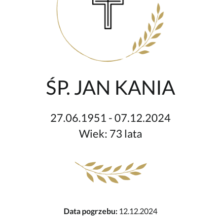
ŚP. JAN KANIA
27.06.1951 - 07.12.2024
Wiek: 73 lata
Data pogrzebu:
12.12.2024