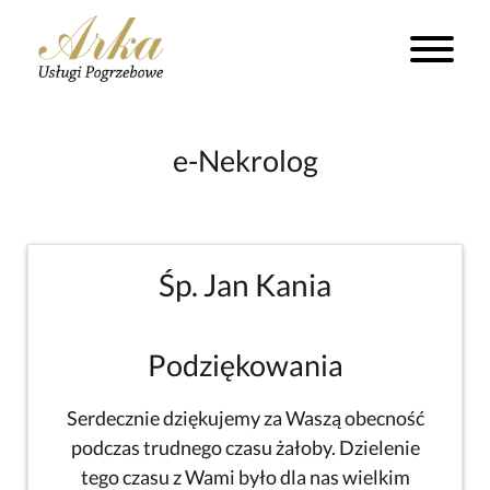
e-Nekrolog
Śp. Jan Kania
Podziękowania
Serdecznie dziękujemy za Waszą obecność
podczas trudnego czasu żałoby. Dzielenie
tego czasu z Wami było dla nas wielkim