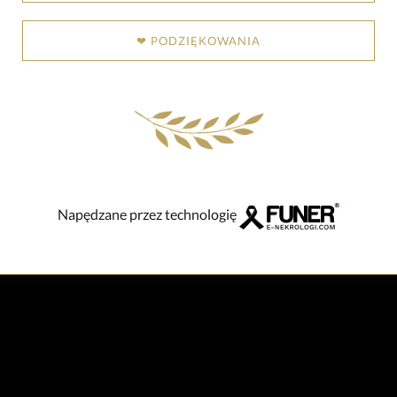
❤ PODZIĘKOWANIA
Napędzane przez technologię