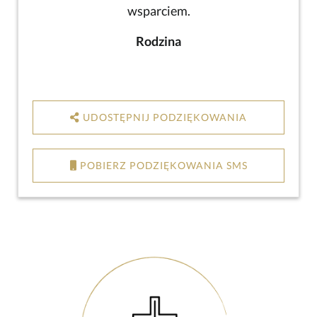
wsparciem.
Rodzina
UDOSTĘPNIJ PODZIĘKOWANIA
POBIERZ PODZIĘKOWANIA SMS