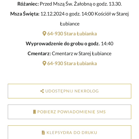
Różaniec:
Przed Mszą Św. Żałobną o godz. 13.30.
Msza Święta:
12.12.2024 o godz. 14:00 Kościół w Starej
Łubiance
64-930 Stara Łubianka
Wyprowadzenie do grobu o godz.
14:40
Cmentarz:
Cmentarz w Starej Łubiance
64-930 Stara Łubianka
UDOSTĘPNIJ NEKROLOG
POBIERZ POWIADOMIENIE SMS
KLEPSYDRA DO DRUKU