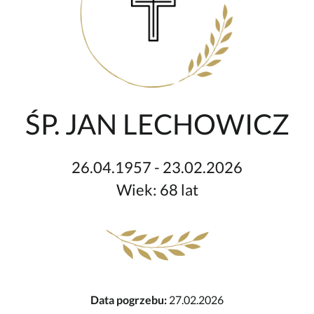
ŚP. JAN LECHOWICZ
26.04.1957 - 23.02.2026
Wiek: 68 lat
Data pogrzebu:
27.02.2026