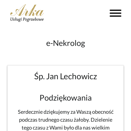
e-Nekrolog
Śp. Jan Lechowicz
Podziękowania
Serdecznie dziękujemy za Waszą obecność
podczas trudnego czasu żałoby. Dzielenie
tego czasu z Wami było dla nas wielkim