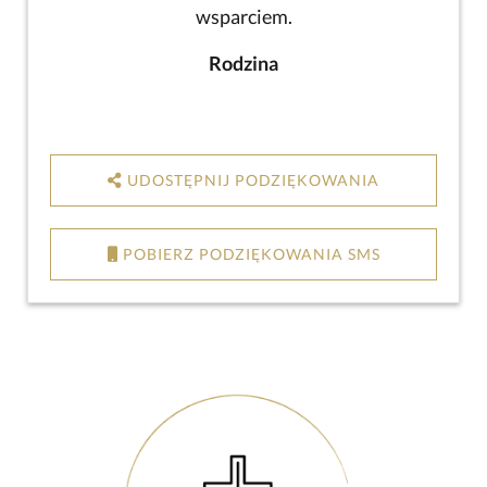
wsparciem.
Rodzina
UDOSTĘPNIJ PODZIĘKOWANIA
POBIERZ PODZIĘKOWANIA SMS