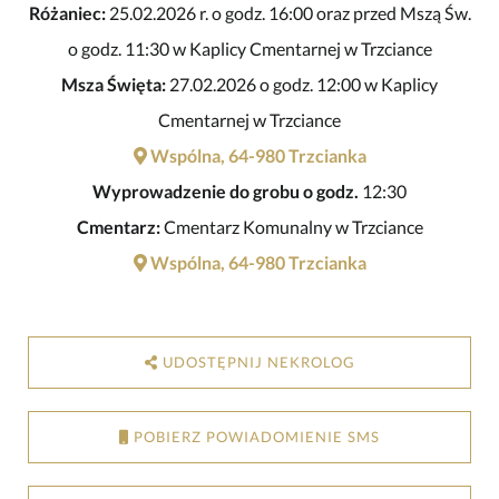
Różaniec:
25.02.2026 r. o godz. 16:00 oraz przed Mszą Św.
o godz. 11:30 w Kaplicy Cmentarnej w Trzciance
Msza Święta:
27.02.2026 o godz. 12:00 w Kaplicy
Cmentarnej w Trzciance
Wspólna, 64-980 Trzcianka
Wyprowadzenie do grobu o godz.
12:30
Cmentarz:
Cmentarz Komunalny w Trzciance
Wspólna, 64-980 Trzcianka
UDOSTĘPNIJ NEKROLOG
POBIERZ POWIADOMIENIE SMS