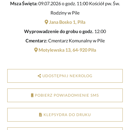
Msza Święta:
09.07.2026 o godz. 11:00 Kościół pw. Św.
Rodziny w Pile
Jana Bosko 1, Piła
Wyprowadzenie do grobu o godz.
12:00
Cmentarz:
Cmentarz Komunalny w Pile
Motylewska 13, 64-920 Piła
UDOSTĘPNIJ NEKROLOG
POBIERZ POWIADOMIENIE SMS
KLEPSYDRA DO DRUKU