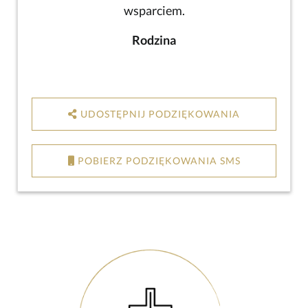
wsparciem.
Rodzina
UDOSTĘPNIJ PODZIĘKOWANIA
POBIERZ PODZIĘKOWANIA SMS