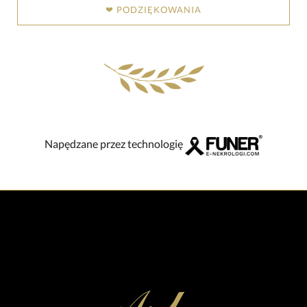
❤ PODZIĘKOWANIA
Napędzane przez technologię