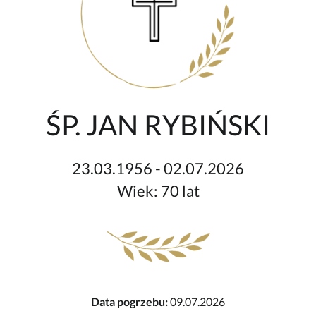
ŚP. JAN RYBIŃSKI
23.03.1956 - 02.07.2026
Wiek: 70 lat
Data pogrzebu:
09.07.2026