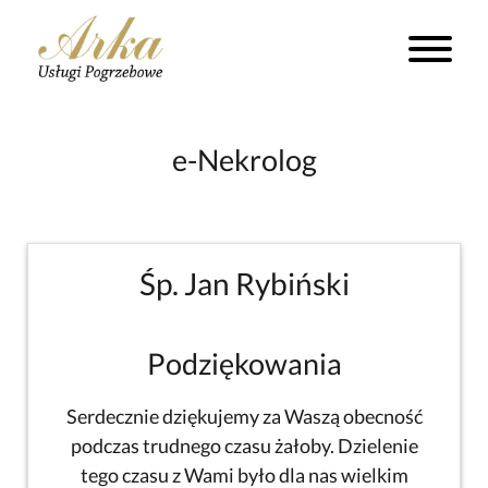
e-Nekrolog
Śp. Jan Rybiński
Podziękowania
Serdecznie dziękujemy za Waszą obecność
podczas trudnego czasu żałoby. Dzielenie
tego czasu z Wami było dla nas wielkim