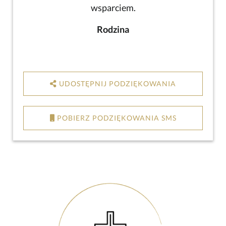
wsparciem.
Rodzina
UDOSTĘPNIJ PODZIĘKOWANIA
POBIERZ PODZIĘKOWANIA SMS