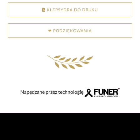
KLEPSYDRA DO DRUKU
❤ PODZIĘKOWANIA
Napędzane przez technologię