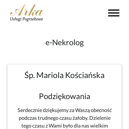
e-Nekrolog
Śp. Mariola Kościańska
Podziękowania
Serdecznie dziękujemy za Waszą obecność
podczas trudnego czasu żałoby. Dzielenie
tego czasu z Wami było dla nas wielkim