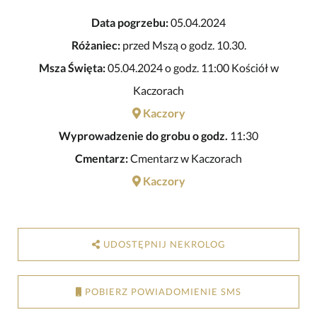
Data pogrzebu:
05.04.2024
Różaniec:
przed Mszą o godz. 10.30.
Msza Święta:
05.04.2024 o godz. 11:00 Kościół w
Kaczorach
Kaczory
Wyprowadzenie do grobu o godz.
11:30
Cmentarz:
Cmentarz w Kaczorach
Kaczory
UDOSTĘPNIJ NEKROLOG
POBIERZ POWIADOMIENIE SMS