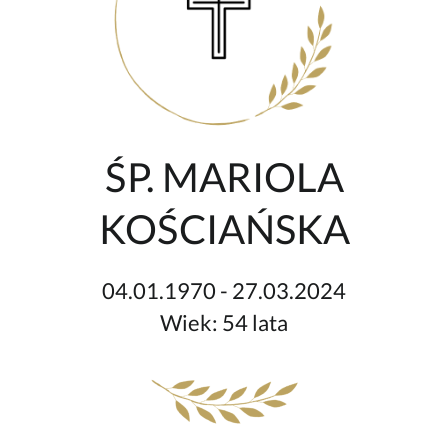
ŚP. MARIOLA
KOŚCIAŃSKA
04.01.1970 - 27.03.2024
Wiek: 54 lata