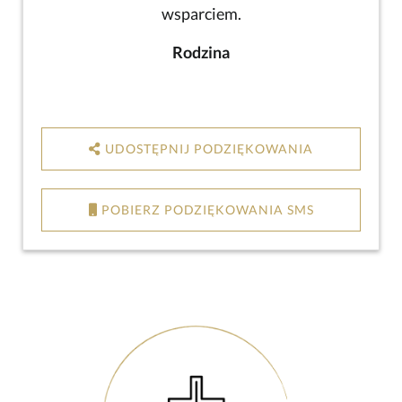
wsparciem.
Rodzina
UDOSTĘPNIJ PODZIĘKOWANIA
POBIERZ PODZIĘKOWANIA SMS