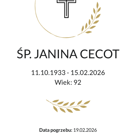
ŚP. JANINA CECOT
11.10.1933 - 15.02.2026
Wiek: 92
Data pogrzebu:
19.02.2026