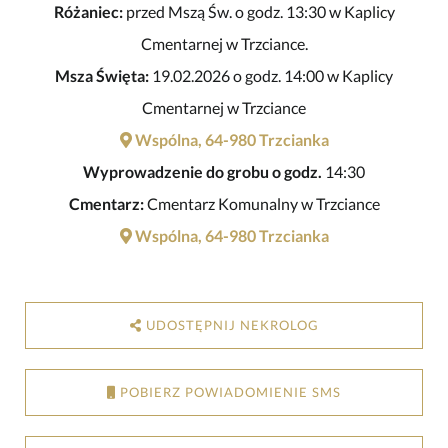
Różaniec:
przed Mszą Św. o godz. 13:30 w Kaplicy
Cmentarnej w Trzciance.
Msza Święta:
19.02.2026 o godz. 14:00 w Kaplicy
Cmentarnej w Trzciance
Wspólna, 64-980 Trzcianka
Wyprowadzenie do grobu o godz.
14:30
Cmentarz:
Cmentarz Komunalny w Trzciance
Wspólna, 64-980 Trzcianka
UDOSTĘPNIJ NEKROLOG
POBIERZ POWIADOMIENIE SMS