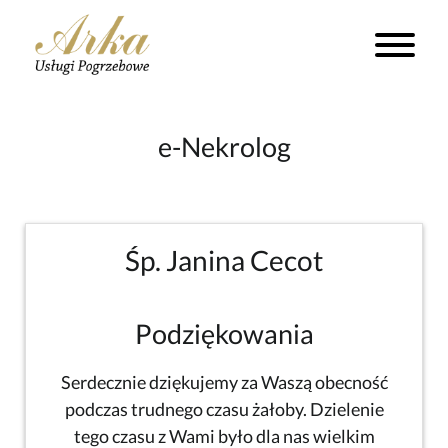
e-Nekrolog
Śp. Janina Cecot
Podziękowania
Serdecznie dziękujemy za Waszą obecność
podczas trudnego czasu żałoby. Dzielenie
tego czasu z Wami było dla nas wielkim