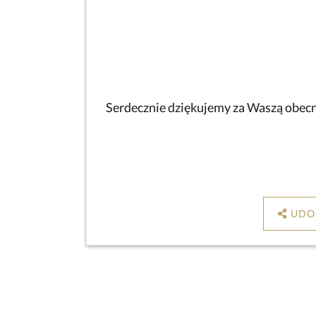
Serdecznie dziękujemy za Waszą obecno
UDO