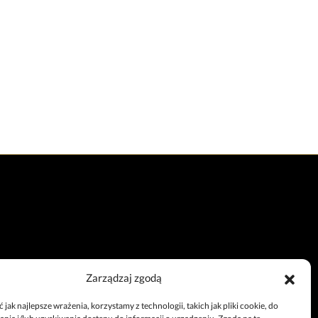
Zarządzaj zgodą
Całodobowy telefon
jak najlepsze wrażenia, korzystamy z technologii, takich jak pliki cookie, do