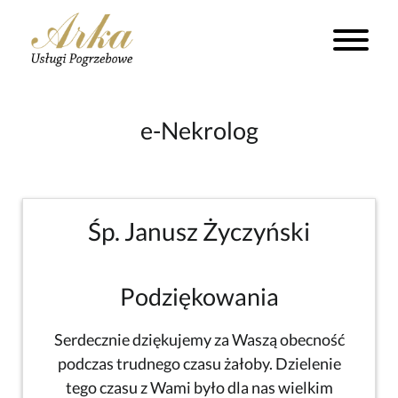
e-Nekrolog
Śp. Janusz Życzyński
Podziękowania
Serdecznie dziękujemy za Waszą obecność
podczas trudnego czasu żałoby. Dzielenie
tego czasu z Wami było dla nas wielkim