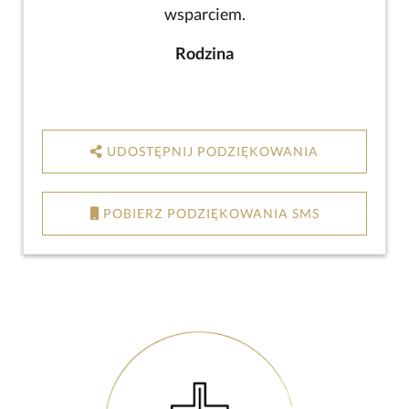
wsparciem.
Rodzina
UDOSTĘPNIJ PODZIĘKOWANIA
POBIERZ PODZIĘKOWANIA SMS