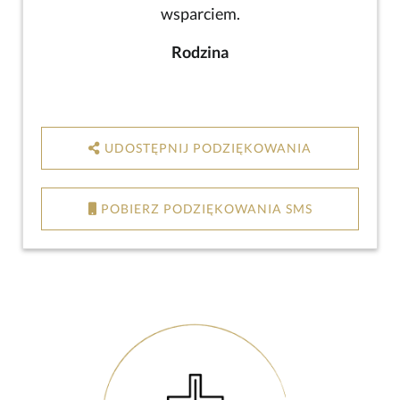
wsparciem.
Rodzina
UDOSTĘPNIJ PODZIĘKOWANIA
POBIERZ PODZIĘKOWANIA SMS