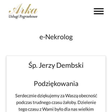
e-Nekrolog
Śp. Jerzy Dembski
Podziękowania
Serdecznie dziękujemy za Waszą obecność
podczas trudnego czasu żałoby. Dzielenie
tego czasu z Wami było dla nas wielkim