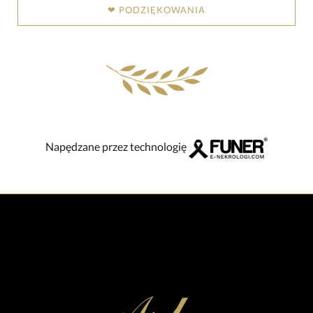
❤ PODZIĘKOWANIA
Napędzane przez technologię