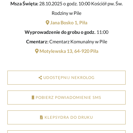
Msza Święta:
28.10.2025 o godz. 10:00 Kościół pw. Św.
Rodziny w Pile
Jana Bosko 1, Piła
Wyprowadzenie do grobu o godz.
11:00
Cmentarz:
Cmentarz Komunalny w Pile
Motylewska 13, 64-920 Piła
UDOSTĘPNIJ NEKROLOG
POBIERZ POWIADOMIENIE SMS
KLEPSYDRA DO DRUKU