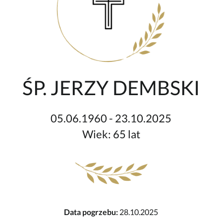
ŚP. JERZY DEMBSKI
05.06.1960 - 23.10.2025
Wiek: 65 lat
Data pogrzebu:
28.10.2025