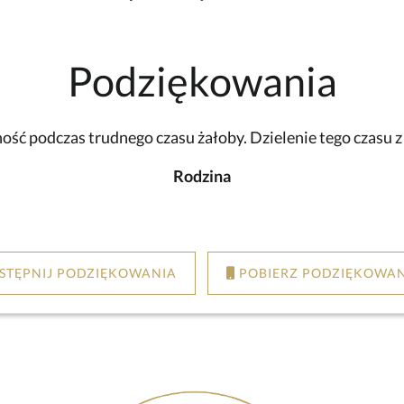
Podziękowania
ść podczas trudnego czasu żałoby. Dzielenie tego czasu 
Rodzina
STĘPNIJ PODZIĘKOWANIA
POBIERZ PODZIĘKOWAN