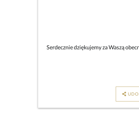
Serdecznie dziękujemy za Waszą obecno
UDO