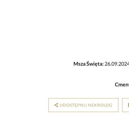
Msza Święta:
26.09.2024 
Cment
UDOSTĘPNIJ NEKROLOG