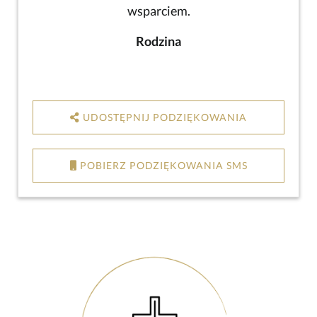
wsparciem.
Rodzina
UDOSTĘPNIJ PODZIĘKOWANIA
POBIERZ PODZIĘKOWANIA SMS