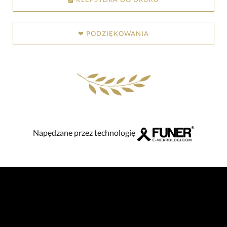
❤ PODZIĘKOWANIA
Napędzane przez technologię