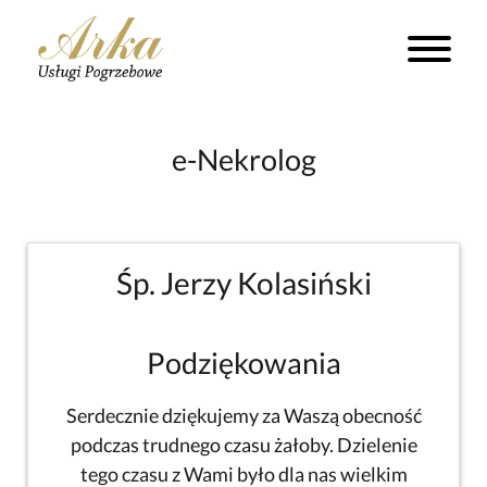
e-Nekrolog
Śp. Jerzy Kolasiński
Podziękowania
Serdecznie dziękujemy za Waszą obecność
podczas trudnego czasu żałoby. Dzielenie
tego czasu z Wami było dla nas wielkim