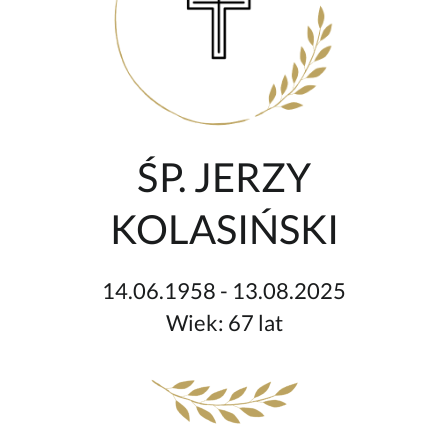
ŚP. JERZY
KOLASIŃSKI
14.06.1958 - 13.08.2025
Wiek: 67 lat