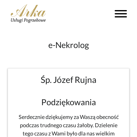
e-Nekrolog
Śp. Józef Rujna
Podziękowania
Serdecznie dziękujemy za Waszą obecność
podczas trudnego czasu żałoby. Dzielenie
tego czasu z Wami było dla nas wielkim