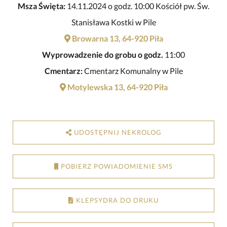
Msza Święta:
14.11.2024 o godz. 10:00 Kościół pw. Św.
Stanisława Kostki w Pile
Browarna 13, 64-920 Piła
Wyprowadzenie do grobu o godz.
11:00
Cmentarz:
Cmentarz Komunalny w Pile
Motylewska 13, 64-920 Piła
UDOSTĘPNIJ NEKROLOG
POBIERZ POWIADOMIENIE SMS
KLEPSYDRA DO DRUKU