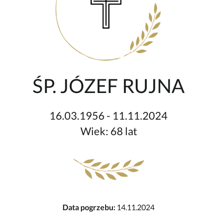
ŚP. JÓZEF RUJNA
16.03.1956 - 11.11.2024
Wiek: 68 lat
Data pogrzebu:
14.11.2024