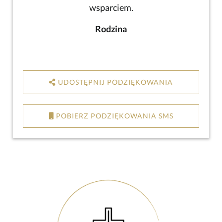
wsparciem.
Rodzina
UDOSTĘPNIJ PODZIĘKOWANIA
POBIERZ PODZIĘKOWANIA SMS