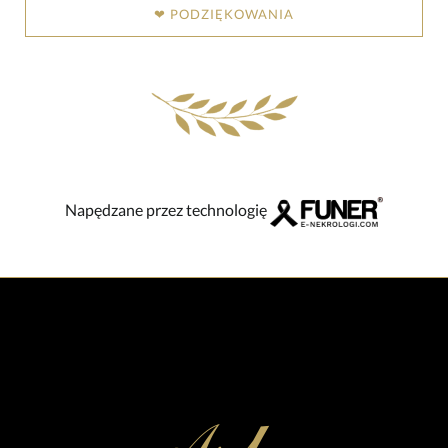
❤ PODZIĘKOWANIA
Napędzane przez technologię