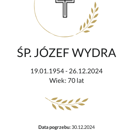
ŚP. JÓZEF WYDRA
19.01.1954 - 26.12.2024
Wiek: 70 lat
Data pogrzebu:
30.12.2024