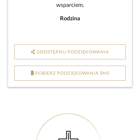
wsparciem.
Rodzina
UDOSTĘPNIJ PODZIĘKOWANIA
POBIERZ PODZIĘKOWANIA SMS