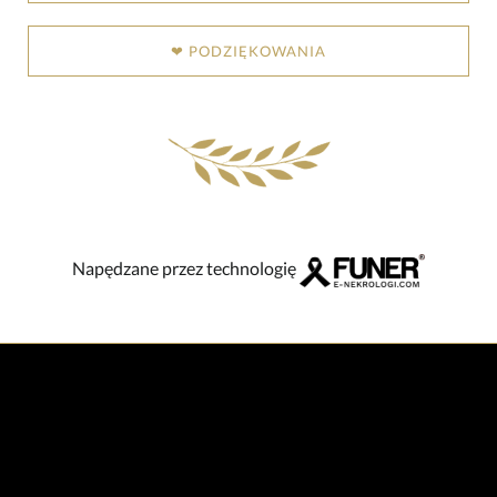
❤ PODZIĘKOWANIA
Napędzane przez technologię