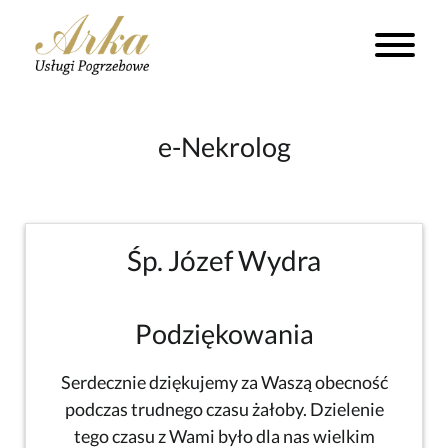
e-Nekrolog
Śp. Józef Wydra
Podziękowania
Serdecznie dziękujemy za Waszą obecność
podczas trudnego czasu żałoby. Dzielenie
tego czasu z Wami było dla nas wielkim