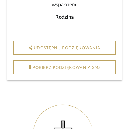
wsparciem.
Rodzina
UDOSTĘPNIJ PODZIĘKOWANIA
POBIERZ PODZIĘKOWANIA SMS