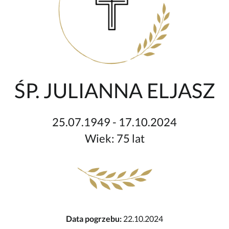
ŚP. JULIANNA ELJASZ
25.07.1949 - 17.10.2024
Wiek: 75 lat
Data pogrzebu:
22.10.2024