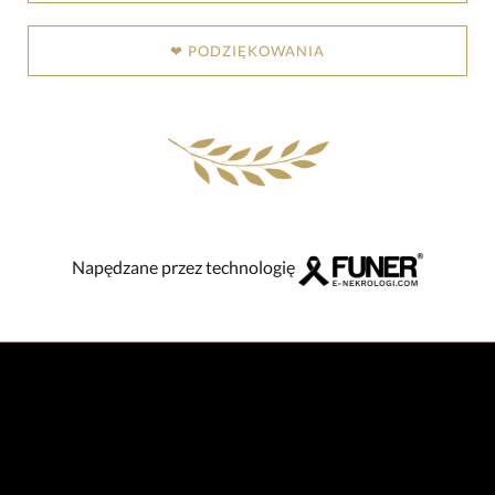
❤ PODZIĘKOWANIA
Napędzane przez technologię