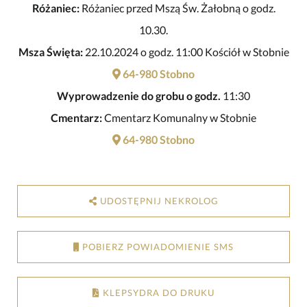
Różaniec:
Różaniec przed Mszą Św. Żałobną o godz.
10.30.
Msza Święta:
22.10.2024 o godz. 11:00 Kościół w Stobnie
64-980 Stobno
Wyprowadzenie do grobu o godz.
11:30
Cmentarz:
Cmentarz Komunalny w Stobnie
64-980 Stobno
UDOSTĘPNIJ NEKROLOG
POBIERZ POWIADOMIENIE SMS
KLEPSYDRA DO DRUKU