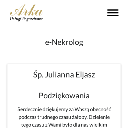
e-Nekrolog
Śp. Julianna Eljasz
Podziękowania
Serdecznie dziękujemy za Waszą obecność
podczas trudnego czasu żałoby. Dzielenie
tego czasu z Wami było dla nas wielkim