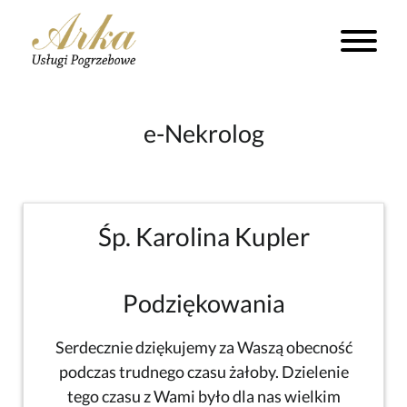
e-Nekrolog
Śp. Karolina Kupler
Podziękowania
Serdecznie dziękujemy za Waszą obecność
podczas trudnego czasu żałoby. Dzielenie
tego czasu z Wami było dla nas wielkim