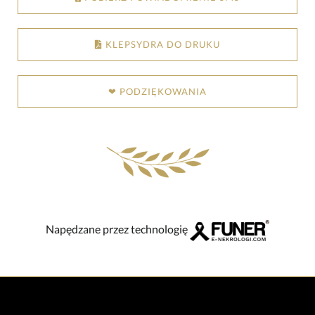
KLEPSYDRA DO DRUKU
❤ PODZIĘKOWANIA
Napędzane przez technologię