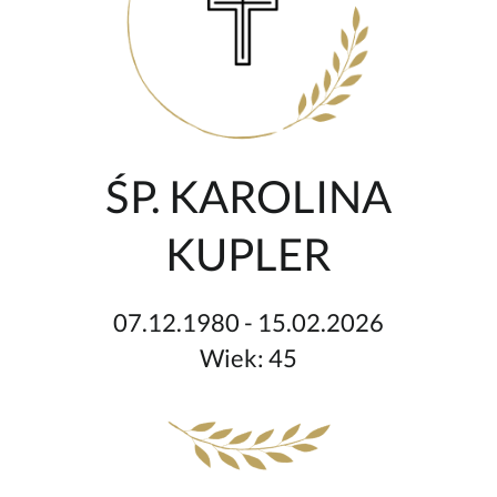
ŚP. KAROLINA
KUPLER
07.12.1980 - 15.02.2026
Wiek: 45