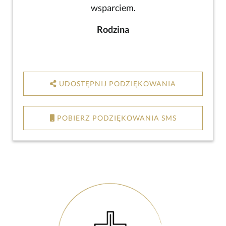
wsparciem.
Rodzina
UDOSTĘPNIJ PODZIĘKOWANIA
POBIERZ PODZIĘKOWANIA SMS