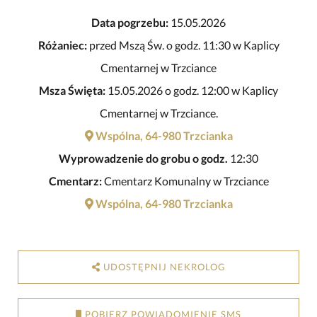
Data pogrzebu:
15.05.2026
Różaniec:
przed Mszą Św. o godz. 11:30 w Kaplicy
Cmentarnej w Trzciance
Msza Święta:
15.05.2026 o godz. 12:00 w Kaplicy
Cmentarnej w Trzciance.
Wspólna, 64-980 Trzcianka
Wyprowadzenie do grobu o godz.
12:30
Cmentarz:
Cmentarz Komunalny w Trzciance
Wspólna, 64-980 Trzcianka
UDOSTĘPNIJ NEKROLOG
POBIERZ POWIADOMIENIE SMS