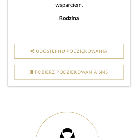
wsparciem.
Rodzina
UDOSTĘPNIJ PODZIĘKOWANIA
POBIERZ PODZIĘKOWANIA SMS