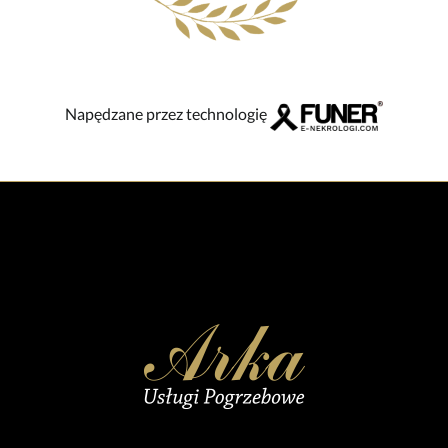
Napędzane przez technologię