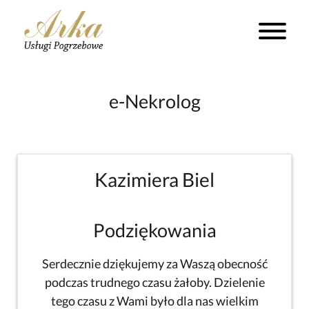
e-Nekrolog
Kazimiera Biel
Podziękowania
Serdecznie dziękujemy za Waszą obecność
podczas trudnego czasu żałoby. Dzielenie
tego czasu z Wami było dla nas wielkim