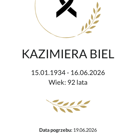
KAZIMIERA BIEL
15.01.1934 - 16.06.2026
Wiek: 92 lata
Data pogrzebu:
19.06.2026