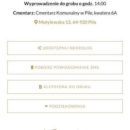
Wyprowadzenie do grobu o godz.
14:00
Cmentarz:
Cmentarz Komunalny w Pile, kwatera 6A
Motylewska 13, 64-920 Piła
UDOSTĘPNIJ NEKROLOG
POBIERZ POWIADOMIENIE SMS
KLEPSYDRA DO DRUKU
❤ PODZIĘKOWANIA