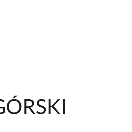
GÓRSKI