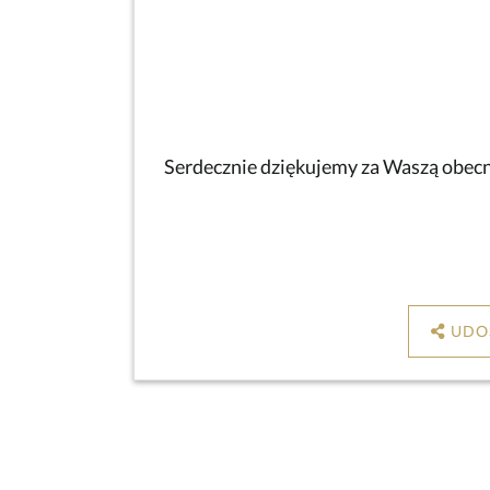
Serdecznie dziękujemy za Waszą obecno
UDO