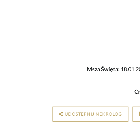
Msza Święta:
18.01.2
C
UDOSTĘPNIJ NEKROLOG