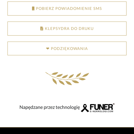
POBIERZ POWIADOMIENIE SMS
KLEPSYDRA DO DRUKU
❤ PODZIĘKOWANIA
Napędzane przez technologię