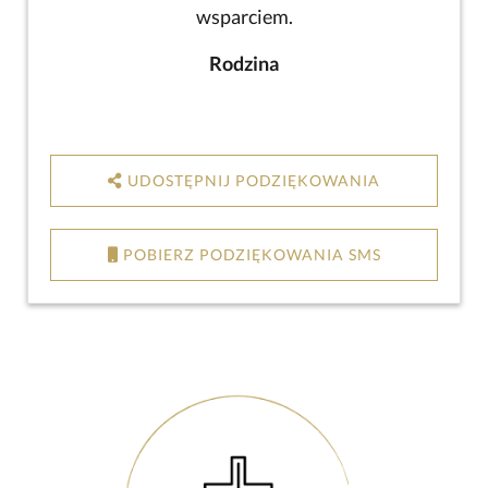
wsparciem.
Rodzina
UDOSTĘPNIJ PODZIĘKOWANIA
POBIERZ PODZIĘKOWANIA SMS