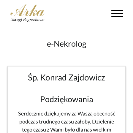
e-Nekrolog
Śp. Konrad Zajdowicz
Podziękowania
Serdecznie dziękujemy za Waszą obecność
podczas trudnego czasu żałoby. Dzielenie
tego czasu z Wami było dla nas wielkim