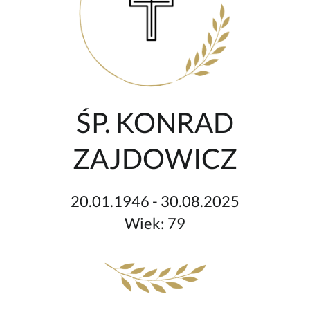
ŚP. KONRAD
ZAJDOWICZ
20.01.1946 - 30.08.2025
Wiek: 79