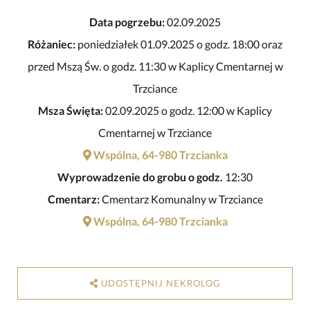
Data pogrzebu:
02.09.2025
Różaniec:
poniedziałek 01.09.2025 o godz. 18:00 oraz
przed Mszą Św. o godz. 11:30 w Kaplicy Cmentarnej w
Trzciance
Msza Święta:
02.09.2025 o godz. 12:00 w Kaplicy
Cmentarnej w Trzciance
Wspólna, 64-980 Trzcianka
Wyprowadzenie do grobu o godz.
12:30
Cmentarz:
Cmentarz Komunalny w Trzciance
Wspólna, 64-980 Trzcianka
UDOSTĘPNIJ NEKROLOG