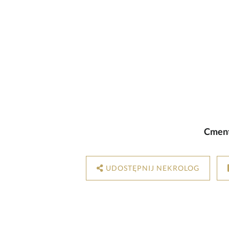
Cment
UDOSTĘPNIJ NEKROLOG