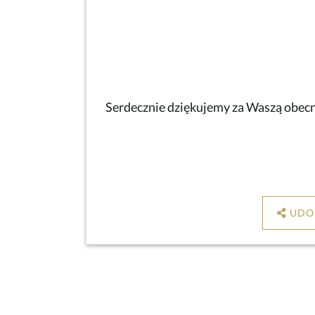
Serdecznie dziękujemy za Waszą obecno
UDO