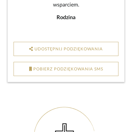
wsparciem.
Rodzina
UDOSTĘPNIJ PODZIĘKOWANIA
POBIERZ PODZIĘKOWANIA SMS