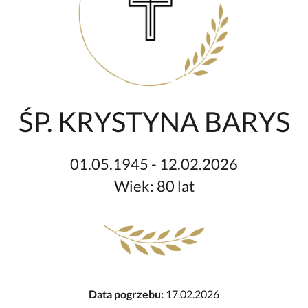
ŚP. KRYSTYNA BARYS
01.05.1945 - 12.02.2026
Wiek: 80 lat
Data pogrzebu:
17.02.2026