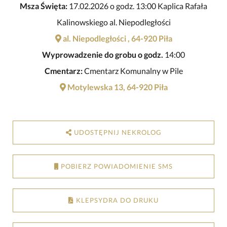
Msza Święta:
17.02.2026 o godz. 13:00 Kaplica Rafała
Kalinowskiego al. Niepodległości
al. Niepodległości , 64-920 Piła
Wyprowadzenie do grobu o godz.
14:00
Cmentarz:
Cmentarz Komunalny w Pile
Motylewska 13, 64-920 Piła
UDOSTĘPNIJ NEKROLOG
POBIERZ POWIADOMIENIE SMS
KLEPSYDRA DO DRUKU