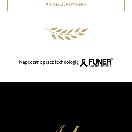
❤ PODZIĘKOWANIA
Napędzane przez technologię