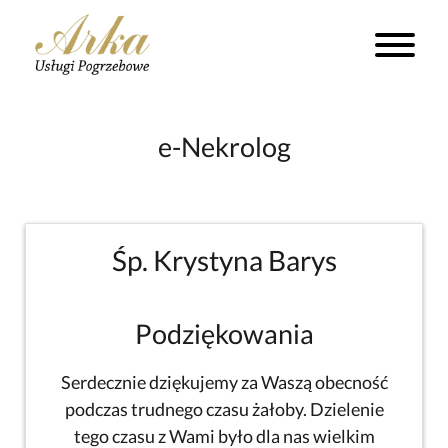
e-Nekrolog
Śp. Krystyna Barys
Podziękowania
Serdecznie dziękujemy za Waszą obecność
podczas trudnego czasu żałoby. Dzielenie
tego czasu z Wami było dla nas wielkim