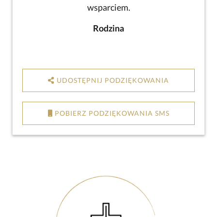
wsparciem.
Rodzina
UDOSTĘPNIJ PODZIĘKOWANIA
POBIERZ PODZIĘKOWANIA SMS