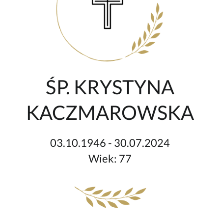
ŚP. KRYSTYNA
KACZMAROWSKA
03.10.1946 - 30.07.2024
Wiek: 77