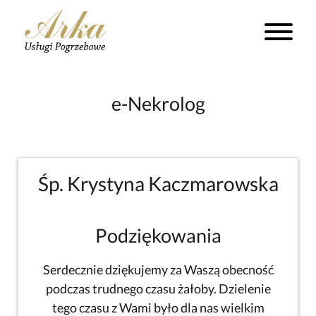
e-Nekrolog
Śp. Krystyna Kaczmarowska
Podziękowania
Serdecznie dziękujemy za Waszą obecność
podczas trudnego czasu żałoby. Dzielenie
tego czasu z Wami było dla nas wielkim