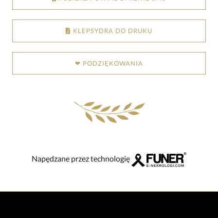
KLEPSYDRA DO DRUKU
❤ PODZIĘKOWANIA
Napędzane przez technologię