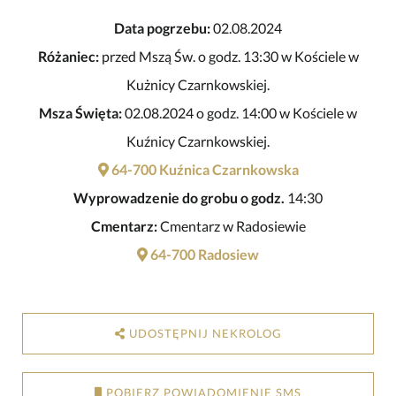
Data pogrzebu:
02.08.2024
Różaniec:
przed Mszą Św. o godz. 13:30 w Kościele w
Kużnicy Czarnkowskiej.
Msza Święta:
02.08.2024 o godz. 14:00 w Kościele w
Kuźnicy Czarnkowskiej.
64-700 Kuźnica Czarnkowska
Wyprowadzenie do grobu o godz.
14:30
Cmentarz:
Cmentarz w Radosiewie
64-700 Radosiew
UDOSTĘPNIJ NEKROLOG
POBIERZ POWIADOMIENIE SMS