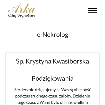
e-Nekrolog
Śp. Krystyna Kwasiborska
Podziękowania
Serdecznie dziękujemy za Waszą obecność
podczas trudnego czasu żałoby. Dzielenie
tego czasu z Wami było dla nas wielkim