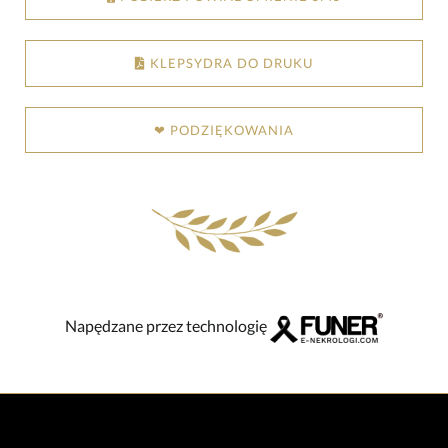
KLEPSYDRA DO DRUKU
❤ PODZIĘKOWANIA
Napędzane przez technologię