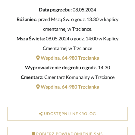
Data pogrzebu:
08.05.2024
Różaniec:
przed Mszą Św. o godz. 13:30 w kaplicy
cmentarnej w Trzciance.
Msza Święta:
08.05.2024 o godz. 14:00 w Kaplicy
Cmentarnej w Trzciance
Wspólna, 64-980 Trzcianka
Wyprowadzenie do grobu o godz.
14:30
Cmentarz:
Cmentarz Komunalny w Trzciance
Wspólna, 64-980 Trzcianka
UDOSTĘPNIJ NEKROLOG
POBIERZ POWIADOMIENIE SMS