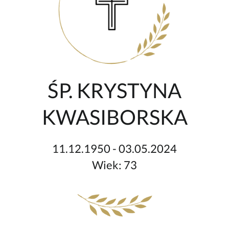
ŚP. KRYSTYNA
KWASIBORSKA
11.12.1950 - 03.05.2024
Wiek: 73