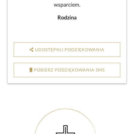
wsparciem.
Rodzina
UDOSTĘPNIJ PODZIĘKOWANIA
POBIERZ PODZIĘKOWANIA SMS