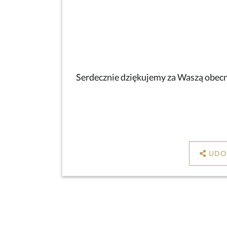
Serdecznie dziękujemy za Waszą obecno
UDO