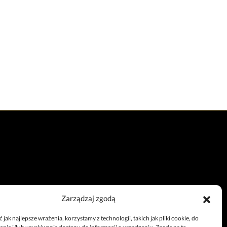
Zarządzaj zgodą
Całodobowy telefon
jak najlepsze wrażenia, korzystamy z technologii, takich jak pliki cookie, do