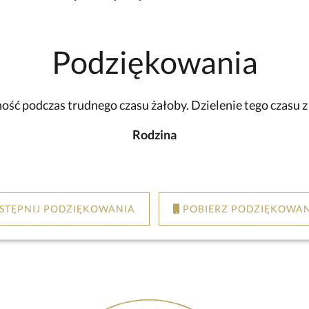
Podziękowania
ść podczas trudnego czasu żałoby. Dzielenie tego czasu 
Rodzina
STĘPNIJ PODZIĘKOWANIA
POBIERZ PODZIĘKOWAN