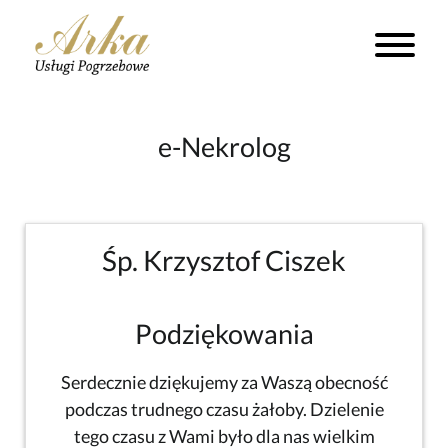
e-Nekrolog
Śp. Krzysztof Ciszek
Podziękowania
Serdecznie dziękujemy za Waszą obecność
podczas trudnego czasu żałoby. Dzielenie
tego czasu z Wami było dla nas wielkim