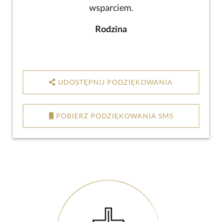
wsparciem.
Rodzina
UDOSTĘPNIJ PODZIĘKOWANIA
POBIERZ PODZIĘKOWANIA SMS