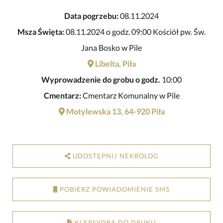
Data pogrzebu:
08.11.2024
Msza Święta:
08.11.2024 o godz. 09:00 Kościół pw. Św.
Jana Bosko w Pile
Libelta, Piła
Wyprowadzenie do grobu o godz.
10:00
Cmentarz:
Cmentarz Komunalny w Pile
Motylewska 13, 64-920 Piła
UDOSTĘPNIJ NEKROLOG
POBIERZ POWIADOMIENIE SMS
KLEPSYDRA DO DRUKU