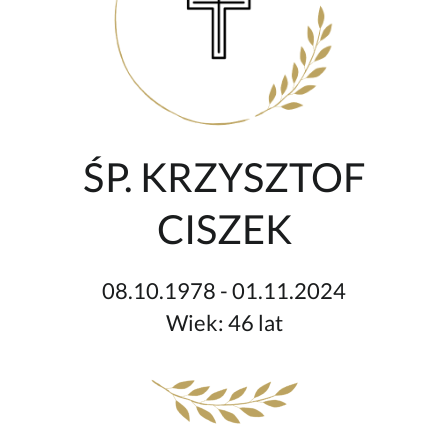
ŚP. KRZYSZTOF
CISZEK
08.10.1978 - 01.11.2024
Wiek: 46 lat