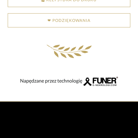
❤ PODZIĘKOWANIA
Napędzane przez technologię