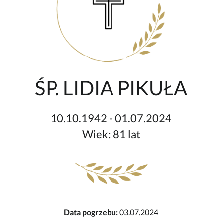
ŚP. LIDIA PIKUŁA
10.10.1942 - 01.07.2024
Wiek: 81 lat
Data pogrzebu:
03.07.2024