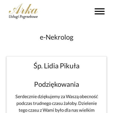
e-Nekrolog
Śp. Lidia Pikuła
Podziękowania
Serdecznie dziękujemy za Waszą obecność
podczas trudnego czasu żałoby. Dzielenie
tego czasu z Wami było dla nas wielkim