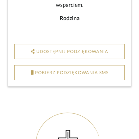
wsparciem.
Rodzina
UDOSTĘPNIJ PODZIĘKOWANIA
POBIERZ PODZIĘKOWANIA SMS