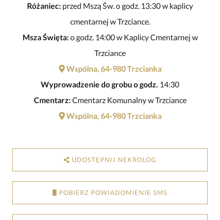
Różaniec:
przed Mszą Św. o godz. 13:30 w kaplicy
cmentarnej w Trzciance.
Msza Święta:
o godz. 14:00 w Kaplicy Cmentarnej w
Trzciance
Wspólna, 64-980 Trzcianka
Wyprowadzenie do grobu o godz.
14:30
Cmentarz:
Cmentarz Komunalny w Trzciance
Wspólna, 64-980 Trzcianka
UDOSTĘPNIJ NEKROLOG
POBIERZ POWIADOMIENIE SMS